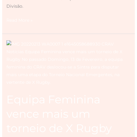
Divisão.
Read More »
Equipa
Feminina
vence
mais
um
torneio
de
Equipa Feminina
X
Rugby
vence mais um
torneio de X Rugby